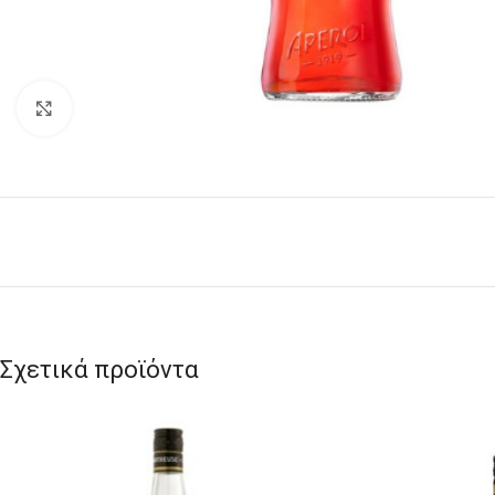
Click to enlarge
Σχετικά προϊόντα