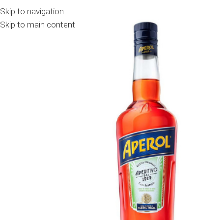
Skip to navigation
Skip to main content