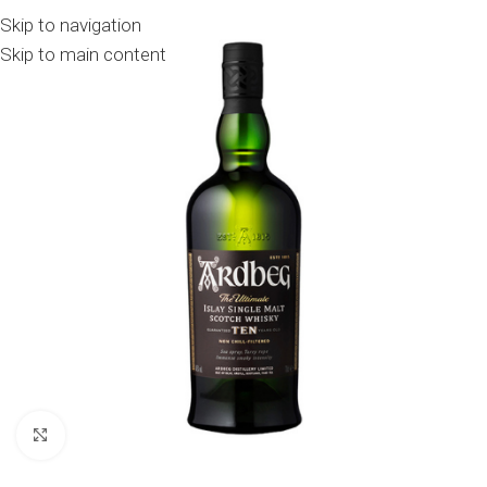
Skip to navigation
Skip to main content
Click to enlarge