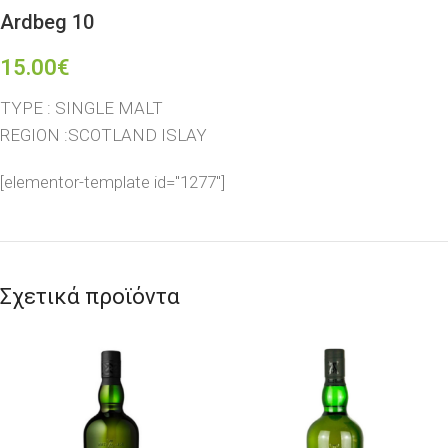
Ardbeg 10
15.00
€
TYPE : SINGLE MALT
REGION :SCOTLAND ISLAY
[elementor-template id="1277"]
Σχετικά προϊόντα