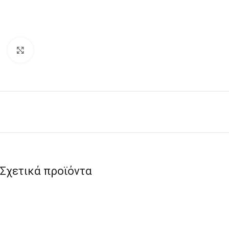
Click to enlarge
Σχετικά προϊόντα