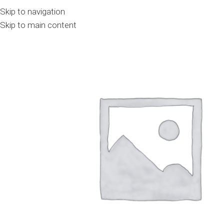
Skip to navigation
Skip to main content