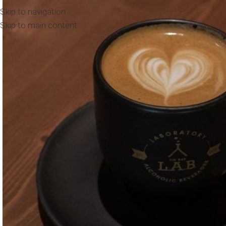
Skip to navigation
Skip to main content