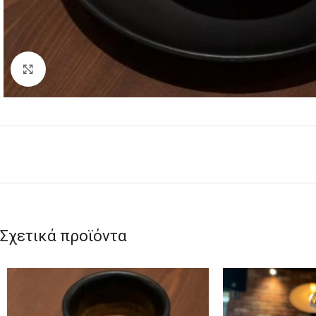
Click to enlarge
Σχετικά προϊόντα