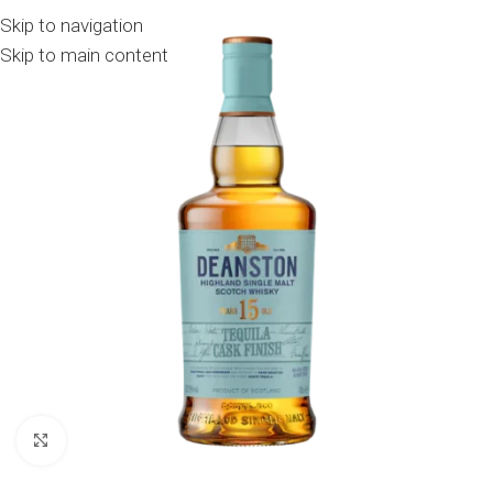
Skip to navigation
Skip to main content
Click to enlarge