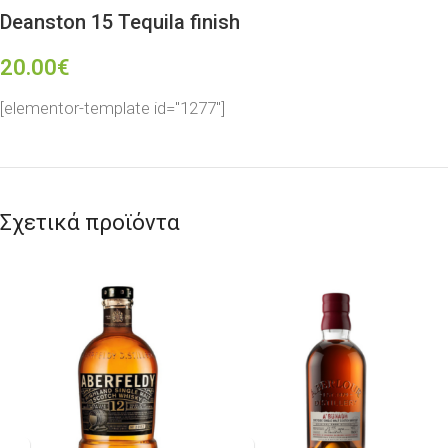
Deanston 15 Tequila finish
20.00
€
[elementor-template id="1277"]
Σχετικά προϊόντα