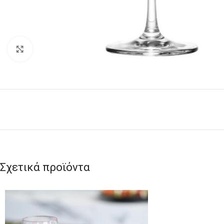
Click to enlarge
Σχετικά προϊόντα