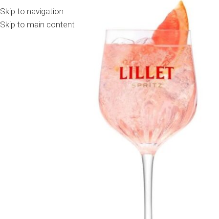
Skip to navigation
Skip to main content