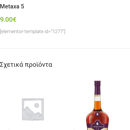
Metaxa 5
9.00
€
[elementor-template id="1277"]
Σχετικά προϊόντα