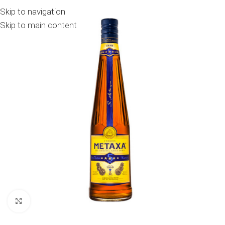
Skip to navigation
Skip to main content
Click to enlarge