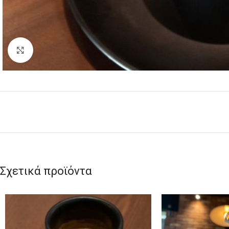
Click to enlarge
Σχετικά προϊόντα