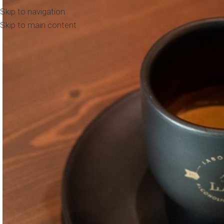
Skip to navigation
Skip to main content