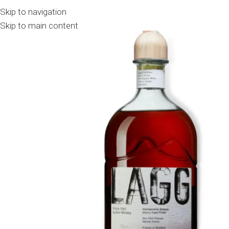
Skip to navigation
Skip to main content