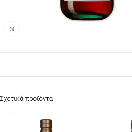
Click to enlarge
Σχετικά προϊόντα