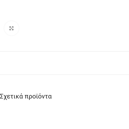
Click to enlarge
Σχετικά προϊόντα