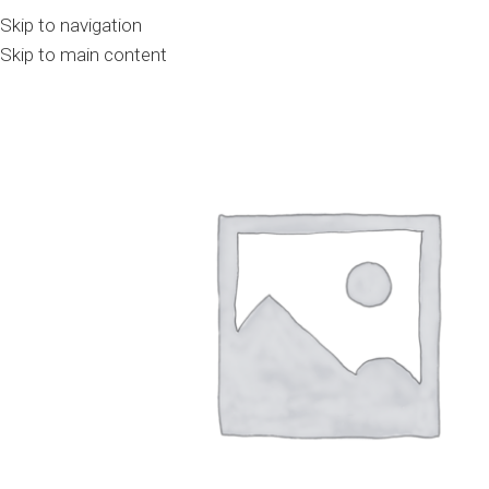
Skip to navigation
Skip to main content